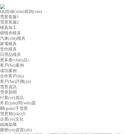
QQ在線(xiàn)咨詢(xún)
雪昱客服1
雪昱客服2
模具加工
熔噴布模具
汽車(chē)模具
家電模具
管件模具
日用品模具
更多產(chǎn)品+
客戶(hù)案例
成功案例
合作客戶(hù)
客戶(hù)評價(jià)
雪昱資訊
雪昱新聞
行業(yè)資訊
常見(jiàn)問(wèn)題
關(guān)于雪昱
雪昱簡(jiǎn)介
企業(yè)文化
組織架構
榮譽(yù)資質(zhì)