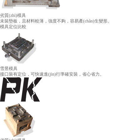
劣質(zhì)模具
未裝墊板，且材料較薄，強度不夠，容易產(chǎn)生變形。
模具
定位比較
雪昱模具
接口裝有定位，可快速進(jìn)行準確安裝，省心省力。