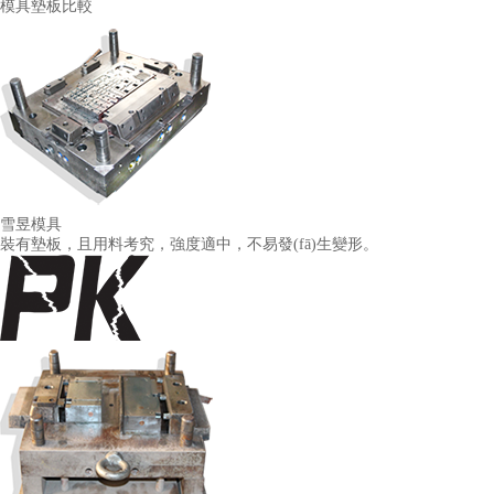
模具墊板比較
雪昱模具
裝有墊板，且用料考究，強度適中，不易發(fā)生變形。