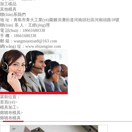
加工樣品
其他模具
聯(lián)系我們
地 址：青島市青大工業(yè)園棘洪灘街道河南頭社區河南頭路18號
聯(lián) 系 人：王經(jīng)理
電 話(huà)：18661680338
手 機：18661680338
郵 箱：wangmiaotian8@163.com
網(wǎng) 址：www.ebizengine.com
當前位置：
首頁(yè)>
模具加工>
熔噴布模具>
熔噴布模具