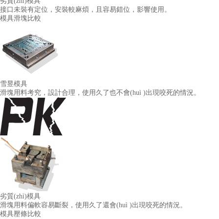
劣質(zhì)模具
接口未裝有定位，安裝較麻煩，且容易錯位，影響使用。
模具
滑塊比較
雪昱模具
滑塊用料考究，設計合理，使用久了也不會(huì )出現咬死的情況。
劣質(zhì)模具
滑塊用料偏軟容易斷裂，使用久了還會(huì )出現咬死的情況。
模具
壓條比較