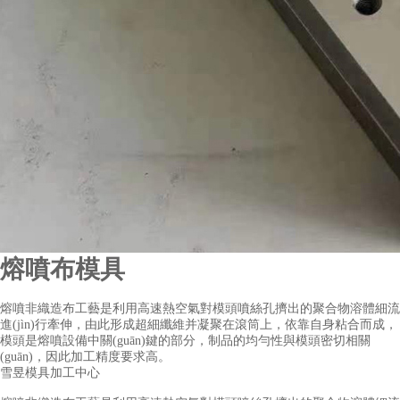
熔噴布模具
熔噴非織造布工藝是利用高速熱空氣對模頭噴絲孔擠出的聚合物溶體細流
進(jìn)行牽伸，由此形成超細纖維并凝聚在滾筒上，依靠自身粘合而成，
模頭是熔噴設備中關(guān)鍵的部分，制品的均勻性與模頭密切相關
(guān)，因此加工精度要求高。
雪昱模具加工中心