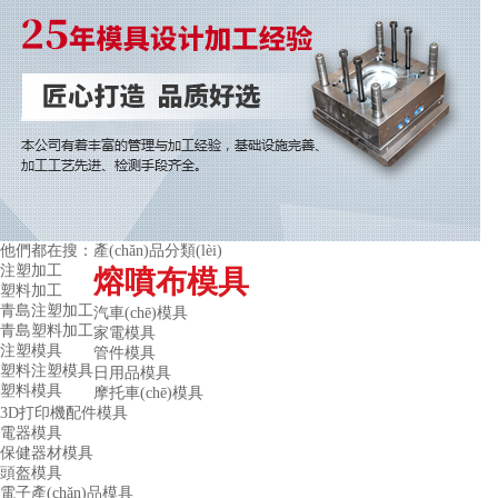
他們都在搜：
產(chǎn)品分類(lèi)
注塑加工
熔噴布模具
塑料加工
青島注塑加工
汽車(chē)模具
青島塑料加工
家電模具
注塑模具
管件模具
塑料注塑模具
日用品模具
塑料模具
摩托車(chē)模具
3D打印機配件模具
電器模具
保健器材模具
頭盔模具
電子產(chǎn)品模具