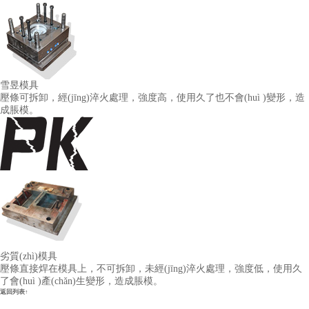
雪昱模具
壓條可拆卸，經(jīng)淬火處理，強度高，使用久了也不會(huì )變形，造
成脹模。
劣質(zhì)模具
壓條直接焊在模具上，不可拆卸，未經(jīng)淬火處理，強度低，使用久
了會(huì )產(chǎn)生變形，造成脹模。
返回列表↑