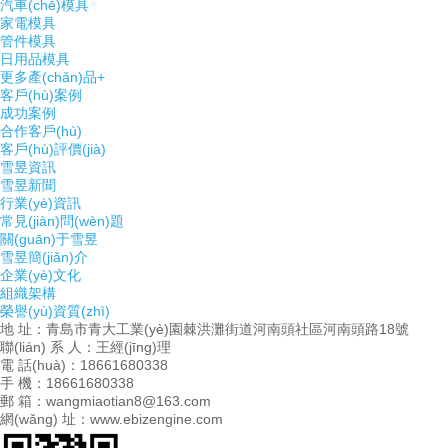
汽車(chē)模具
家電模具
管件模具
日用品模具
更多產(chǎn)品+
客戶(hù)案例
成功案例
合作客戶(hù)
客戶(hù)評價(jià)
雪昱資訊
雪昱新聞
行業(yè)資訊
常見(jiàn)問(wèn)題
關(guān)于雪昱
雪昱簡(jiǎn)介
企業(yè)文化
組織架構
榮譽(yù)資質(zhì)
地 址：青島市青大工業(yè)園棘洪灘街道河南頭社區河南頭路18號
聯(lián) 系 人：王經(jīng)理
電 話(huà)：18661680338
手 機：18661680338
郵 箱：wangmiaotian8@163.com
網(wǎng) 址：www.ebizengine.com