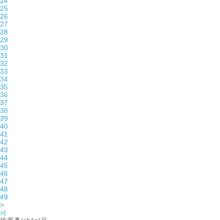
24
25
26
27
28
29
30
31
32
33
34
35
36
37
38
39
40
41
42
43
44
45
46
47
48
49
>
>|