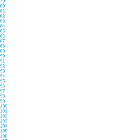
79
80
81
82
83
84
85
86
87
88
89
90
91
92
93
94
95
96
97
98
99
100
101
102
103
104
105
106