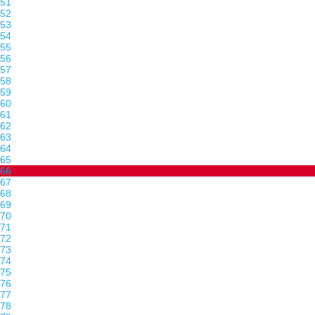
51
52
53
54
55
56
57
58
59
60
61
62
63
64
65
66
67
68
69
70
71
72
73
74
75
76
77
78