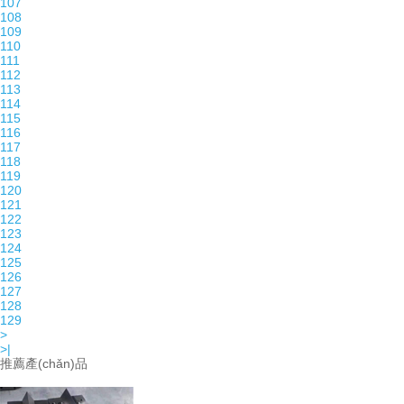
107
108
109
110
111
112
113
114
115
116
117
118
119
120
121
122
123
124
125
126
127
128
129
>
>|
推薦產(chǎn)品