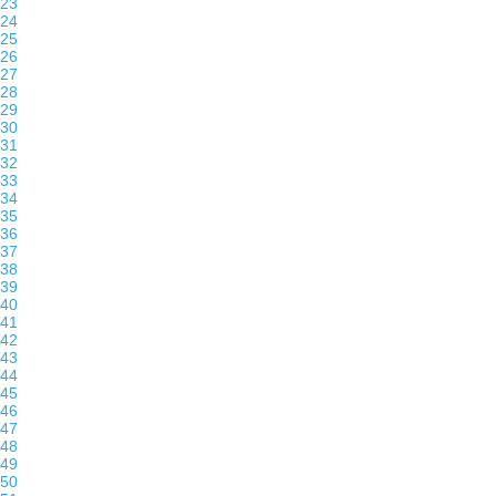
23
24
25
26
27
28
29
30
31
32
33
34
35
36
37
38
39
40
41
42
43
44
45
46
47
48
49
50