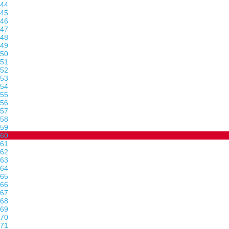
44
45
46
47
48
49
50
51
52
53
54
55
56
57
58
59
60
61
62
63
64
65
66
67
68
69
70
71