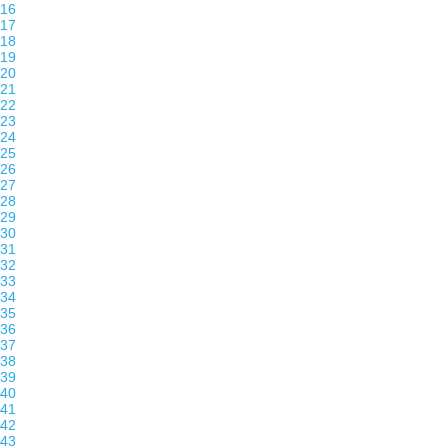
16
17
18
19
20
21
22
23
24
25
26
27
28
29
30
31
32
33
34
35
36
37
38
39
40
41
42
43