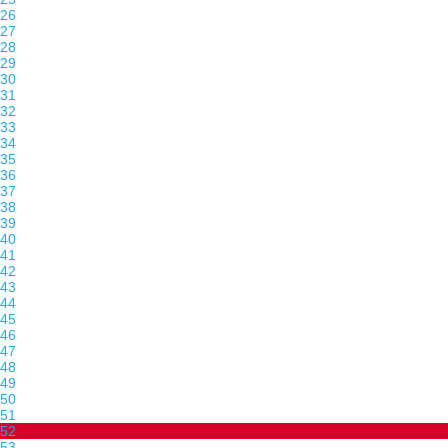
26
27
28
29
30
31
32
33
34
35
36
37
38
39
40
41
42
43
44
45
46
47
48
49
50
51
52
53