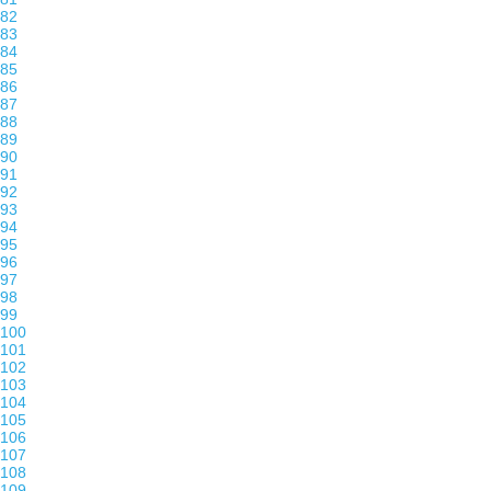
82
83
84
85
86
87
88
89
90
91
92
93
94
95
96
97
98
99
100
101
102
103
104
105
106
107
108
109