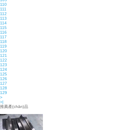
110
111
112
113
114
115
116
117
118
119
120
121
122
123
124
125
126
127
128
129
>
>|
推薦產(chǎn)品