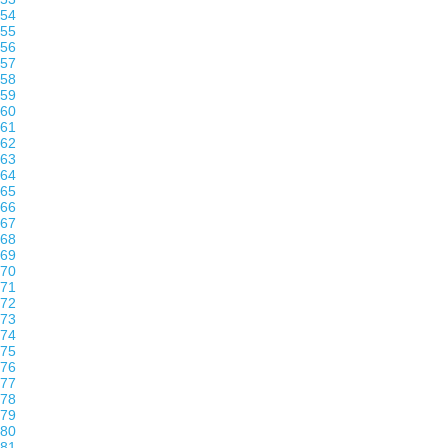
54
55
56
57
58
59
60
61
62
63
64
65
66
67
68
69
70
71
72
73
74
75
76
77
78
79
80
81