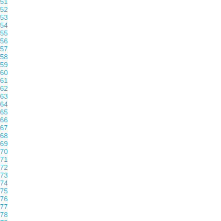
51
52
53
54
55
56
57
58
59
60
61
62
63
64
65
66
67
68
69
70
71
72
73
74
75
76
77
78