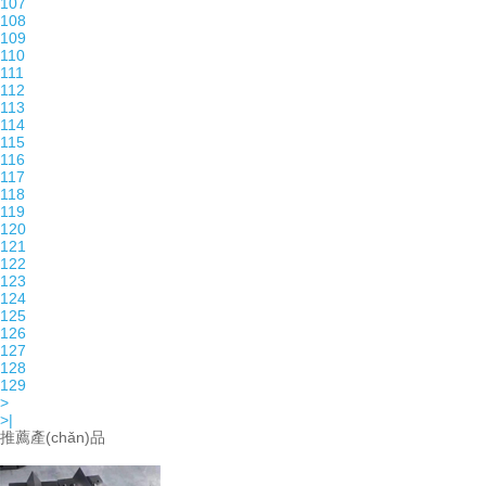
107
108
109
110
111
112
113
114
115
116
117
118
119
120
121
122
123
124
125
126
127
128
129
>
>|
推薦產(chǎn)品