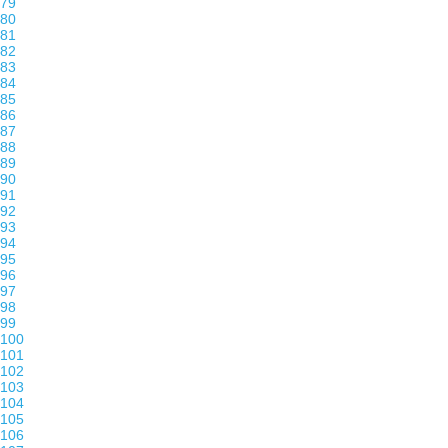
79
80
81
82
83
84
85
86
87
88
89
90
91
92
93
94
95
96
97
98
99
100
101
102
103
104
105
106