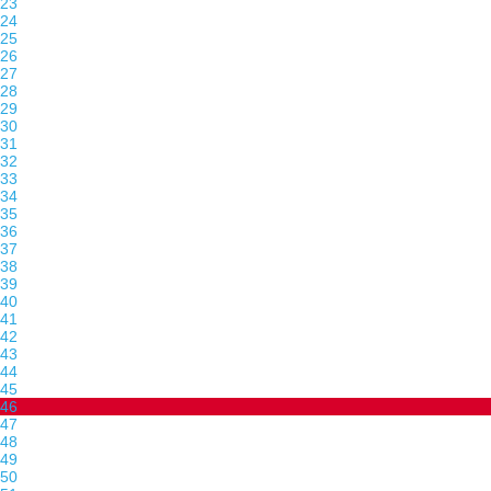
23
24
25
26
27
28
29
30
31
32
33
34
35
36
37
38
39
40
41
42
43
44
45
46
47
48
49
50