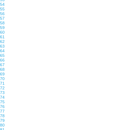
54
55
56
57
58
59
60
61
62
63
64
65
66
67
68
69
70
71
72
73
74
75
76
77
78
79
80
81