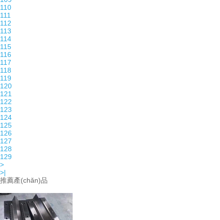
110
111
112
113
114
115
116
117
118
119
120
121
122
123
124
125
126
127
128
129
>
>|
推薦產(chǎn)品