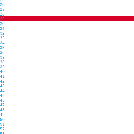
26
27
28
29
30
31
32
33
34
35
36
37
38
39
40
41
42
43
44
45
46
47
48
49
50
51
52
53