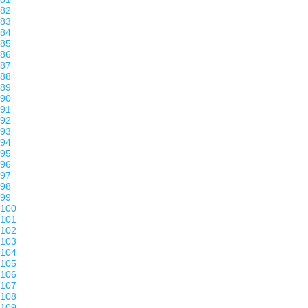
82
83
84
85
86
87
88
89
90
91
92
93
94
95
96
97
98
99
100
101
102
103
104
105
106
107
108
109