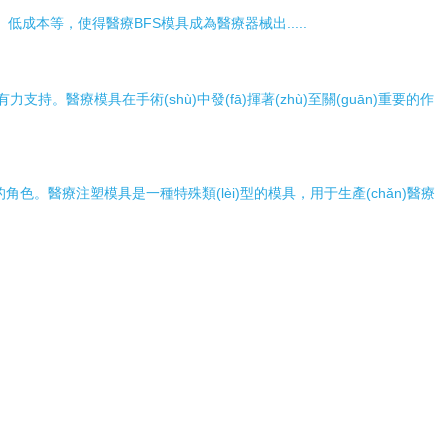
低成本等，使得醫療BFS模具成為醫療器械出.....
支持。醫療模具在手術(shù)中發(fā)揮著(zhù)至關(guān)重要的作
的角色。醫療注塑模具是一種特殊類(lèi)型的模具，用于生產(chǎn)醫療