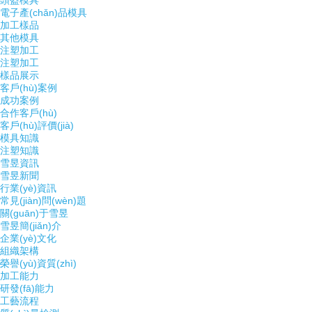
頭盔模具
電子產(chǎn)品模具
加工樣品
其他模具
注塑加工
注塑加工
樣品展示
客戶(hù)案例
成功案例
合作客戶(hù)
客戶(hù)評價(jià)
模具知識
注塑知識
雪昱資訊
雪昱新聞
行業(yè)資訊
常見(jiàn)問(wèn)題
關(guān)于雪昱
雪昱簡(jiǎn)介
企業(yè)文化
組織架構
榮譽(yù)資質(zhì)
加工能力
研發(fā)能力
工藝流程