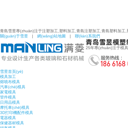
青島雪昱專(zhuān)注于注塑加工,塑料加工,青島注塑加工,青島塑料加工
關(guān)于雪昱
|
網(wǎng)站地圖
|
聯(lián)系我們
25年專(zhuān)注于模具研
雪昱首頁(yè)
模具加工
熔噴布模具
汽車(chē)模具
家電模具
管件模具
日用品模具
摩托車(chē)模具
3D打印機配件模具
電器模具
保健器材模具