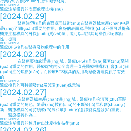
行業(yè)的創(chuàng )新和發(fā)展。 .....
READ MORE>>
醫療注塑模具的表面處理技術(shù)
[2024.02.29]
醫療注塑模具的表面處理技術(shù)在醫療器械生產(chǎn)中起
著(zhù)至關(guān)重要的作用。良好的表面處理技術(shù)不僅可以提高
醫療注塑模具的外觀(guān)質(zhì)量，還可以增加其耐磨性和耐腐蝕
性，從而.....
READ MORE>>
醫療BFS模具在醫療廢物處理中的作用
[2024.02.28]
在醫療廢物處理領(lǐng)域，醫療BFS模具發(fā)揮著(zhù)至關
(guān)重要的作用。醫療廢物的安全處理一直是醫療機構和社會(huì )關
(guān)注的焦點(diǎn)，而醫療BFS模具的應用為廢物處理提供了有效
的.....
READ MORE>>
醫療模具的可持續發(fā)展與環(huán)保意識
[2024.02.27]
在醫療器械生產(chǎn)領(lǐng)域，醫療模具扮演著(zhù)至關
(guān)重要的角色。隨著(zhù)技術(shù)的不斷發(fā)展和創(chuàng )
新，醫療模具的可持續發(fā)展和環(huán)保意識變得愈發(fā)重要。
醫療模具作為.....
READ MORE>>
醫療注塑模具的模具射出速度控制技術(shù)
[2024.02.26]