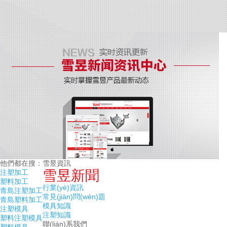
他們都在搜：
雪昱資訊
雪昱新聞
注塑加工
塑料加工
行業(yè)資訊
青島注塑加工
常見(jiàn)問(wèn)題
青島塑料加工
模具知識
注塑模具
注塑知識
塑料注塑模具
聯(lián)系我們