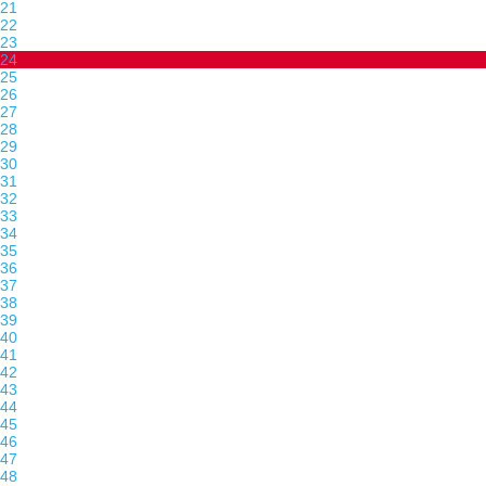
21
22
23
24
25
26
27
28
29
30
31
32
33
34
35
36
37
38
39
40
41
42
43
44
45
46
47
48