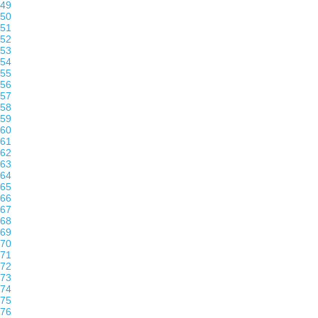
49
50
51
52
53
54
55
56
57
58
59
60
61
62
63
64
65
66
67
68
69
70
71
72
73
74
75
76