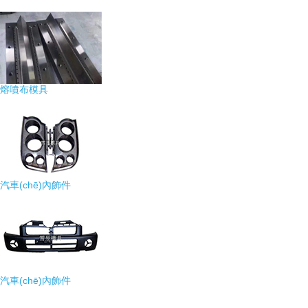
熔噴布模具
汽車(chē)內飾件
汽車(chē)內飾件