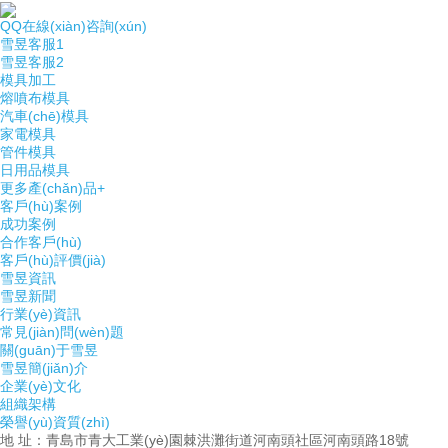
QQ在線(xiàn)咨詢(xún)
雪昱客服1
雪昱客服2
模具加工
熔噴布模具
汽車(chē)模具
家電模具
管件模具
日用品模具
更多產(chǎn)品+
客戶(hù)案例
成功案例
合作客戶(hù)
客戶(hù)評價(jià)
雪昱資訊
雪昱新聞
行業(yè)資訊
常見(jiàn)問(wèn)題
關(guān)于雪昱
雪昱簡(jiǎn)介
企業(yè)文化
組織架構
榮譽(yù)資質(zhì)
地 址：青島市青大工業(yè)園棘洪灘街道河南頭社區河南頭路18號