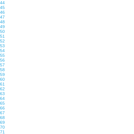
44
45
46
47
48
49
50
51
52
53
54
55
56
57
58
59
60
61
62
63
64
65
66
67
68
69
70
71