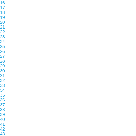
16
17
18
19
20
21
22
23
24
25
26
27
28
29
30
31
32
33
34
35
36
37
38
39
40
41
42
43